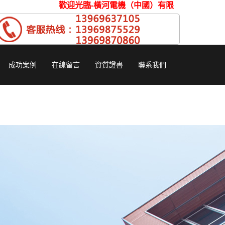
歡迎光臨-橫河電機（中國）有限公司青
成功案例
在線留言
資質證書
聯系我們