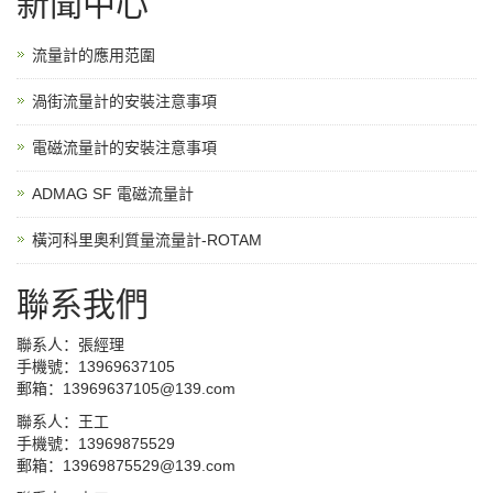
新聞中心
流量計的應用范圍
渦街流量計的安裝注意事項
電磁流量計的安裝注意事項
ADMAG SF 電磁流量計
橫河科里奧利質量流量計-ROTAM
聯系我們
聯系人：張經理
手機號：13969637105
郵箱：13969637105@139.com
聯系人：王工
手機號：13969875529
郵箱：13969875529@139.com