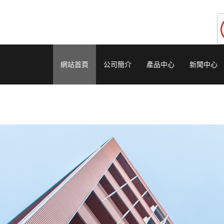
網站首頁
公司簡介
產品中心
新聞中心