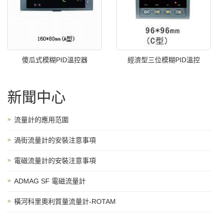
傻瓜式模糊PID溫控器
經濟型三位模糊PID溫控
新聞中心
流量計的應用范圍
渦街流量計的安裝注意事項
電磁流量計的安裝注意事項
ADMAG SF 電磁流量計
橫河科里奧利質量流量計-ROTAM